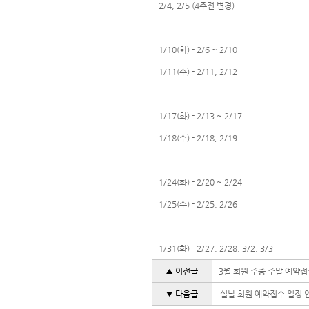
2/4, 2/5 (4주전 변경)
1/10(화) - 2/6 ~ 2/10
1/11(수) - 2/11, 2/12
1/17(화) - 2/13 ~ 2/17
1/18(수) - 2/18, 2/19
1/24(화) - 2/20 ~ 2/24
1/25(수) - 2/25, 2/26
1/31(화) - 2/27, 2/28, 3/2, 3/3
▲ 이전글
3월 회원 주중 주말 예약접
▼ 다음글
설날 회원 예약접수 일정 