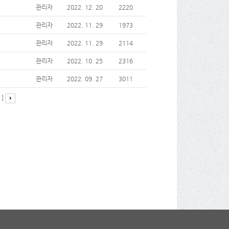
관리자
2022. 12. 20
2220
관리자
2022. 11. 29
1973
관리자
2022. 11. 29
2114
관리자
2022. 10. 25
2316
관리자
2022. 09. 27
3011
]