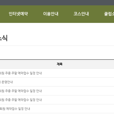
인터넷예약
이용안내
코스안내
클럽
소식
제목
회원 주중 주말 예약접수 일정 안내
제 운영안내
회원 주중 주말 예약접수 일정 안내
회원 주중 주말 예약접수 일정 안내
 회원 예약접수 일정 안내